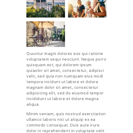
Quuntur magni dolores eos qui ratione
voluptatem sequi nesciunt. Neque porro
quisquam est, qui dolorem ipsum
quiaolor sit amet, consectetur, adipisci
velit, sed quia non numquam eius modi
tempora incidunt ut labore et dolore
magnam dolor sit amet, consectetur
adipisicing elit, sed do eiusmod tempor
incididunt ut labore et dolore magna
aliqua.
Minim veniam, quis nostrud exercitation
ullamco laboris nisi ut aliquip ex ea
commodo consequat. Duis aute irure
dolor in reprehenderit in voluptate velit