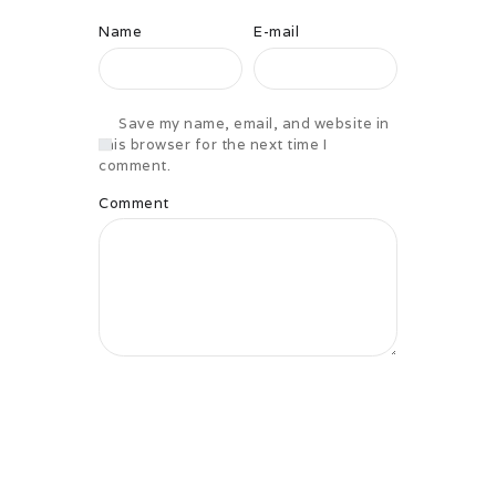
Name
E-mail
Save my name, email, and website in
this browser for the next time I
comment.
Comment