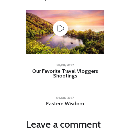
28/08/2017
Our Favorite Travel Vloggers
Shootings
04/08/2017
Eastern Wisdom
Leave a comment